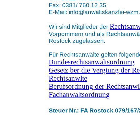
Fax: 0381/ 760 12 35
E-Mail: info@anwaltskanzlei-wzm
Rechtsan
Wir sind Mitglieder der
Vorpommern und als Rechtsanwält
Rostock zugelassen.
Für Rechtsanwälte gelten folgend
Bundesrechtsanwaltsordnung
Gesetz ber die Vergtung der R
Rechtsanwlte
Berufsordnung der Rechtsanwl
Fachanwaltsordnung
Steuer Nr.: FA Rostock 079/167